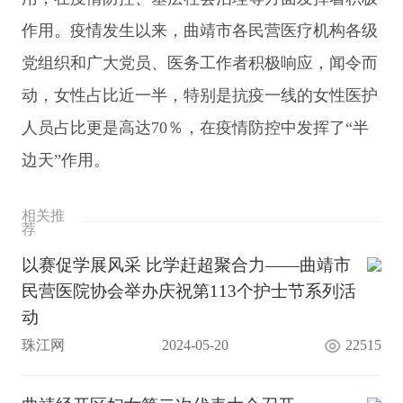
作用。疫情发生以来，曲靖市各民营医疗机构各级
党组织和广大党员、医务工作者积极响应，闻令而
动，女性占比近一半，特别是抗疫一线的女性医护
人员占比更是高达70％，在疫情防控中发挥了“半
边天”作用。
相关推
荐
以赛促学展风采 比学赶超聚合力——曲靖市
民营医院协会举办庆祝第113个护士节系列活
动
珠江网
2024-05-20
22515