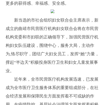
更多的获得感、幸福感、安全感。
新当选的市社会组织妇女联合会主席表示，新
成立的曲靖市民营医疗机构妇女联合会将在市民营
机构党委和市妇联的正确领导下，加强民营医疗机
构妇女队伍建设，围绕中心，服务大局，主动作
为,恪尽职守，团结广大妇女员工，发挥“她”力量，
撑起“半边天”积极投身医疗卫生和妇女儿童发展事
业。
近年来，全市民营医疗机构发展迅速，已发展
成为全市医疗卫生服务体系的重要组成部分，在社
会经济发展和保障民生方面发挥着不可或缺的作
用，在疫情防控、基层社会治理等方面发挥着积极