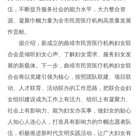
伍，不断提升服务社会的能力水平，大力整合资
源、凝聚巾帼力量为全市民营医疗机构高质量发展
作贡献。
据介绍，新成立的曲靖市民营医疗机构妇女联
合会是倾听妇女心声、了解妇女需求、服务妇女发
展的新载体。下一步，曲靖市民营医疗机构妇女联
合会将以党建引领为核心，按照团队联建、项目联
动、人才联育、活动联办的工作思路，把联合会妇
女组织建设成为工作上有活力、组织上有凝聚力、
社会上有影响力、能为妇女办实事，做妇女的贴心
人知心人连心人，打造具有影响力的巾帼志愿者队
伍，积极推进新时代文明实践活动，让广大妇女有