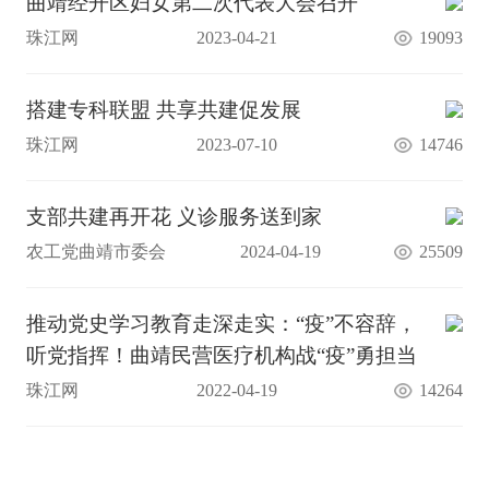
曲靖经开区妇女第二次代表大会召开
珠江网
2023-04-21
19093
搭建专科联盟 共享共建促发展
珠江网
2023-07-10
14746
支部共建再开花 义诊服务送到家
农工党曲靖市委会
2024-04-19
25509
推动党史学习教育走深走实：“疫”不容辞，
听党指挥！曲靖民营医疗机构战“疫”勇担当
珠江网
2022-04-19
14264