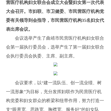
营医疗机构妇女联合会成立大会暨妇女第一次代表
大会召开。市妇联、市卫健委、市民营医疗机构党
委有关领导到会指导，市民营医疗机构35名妇女代
表出席会议。
会议选举产生了曲靖市民营医疗机构妇女联合
会第一届执行委员会，选举产生了第一届妇女联合
会执行委员会执委、主席、副主席。
会议要求，以“建一流队伍、创一流业绩、树
一流形象”为目标，充分发挥妇联作为民营医疗机
构党委和妇女群众的桥梁和纽带作用，努力打造一
支“眼界宽、思路宽、胸襟宽、服务好”的妇女队