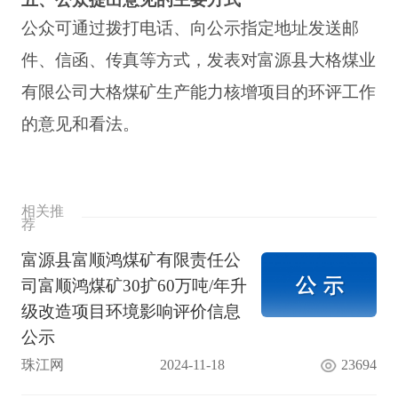
公众可通过拨打电话、向公示指定地址发送邮
件、信函、传真等方式，发表对
富源县大格煤业
有限公司大格煤矿生产能力核增项目
的环评工作
的意见和看法。
相关推
荐
富源县富顺鸿煤矿有限责任公
司富顺鸿煤矿30扩60万吨/年升
级改造项目环境影响评价信息
公示
珠江网
2024-11-18
23694