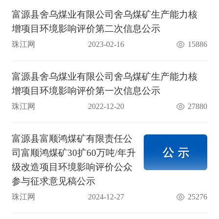
富源县舍乌煤业有限公司舍乌煤矿生产能力核
增项目环境影响评价第二次信息公示
珠江网
2023-02-16
15886
富源县舍乌煤业有限公司舍乌煤矿生产能力核
增项目环境影响评价第一次信息公示
珠江网
2022-12-20
27880
富源县富顺鸿煤矿有限责任公
司富顺鸿煤矿30扩60万吨/年升
级改造项目环境影响评价公众
参与征求意见稿公示
珠江网
2024-12-27
25276