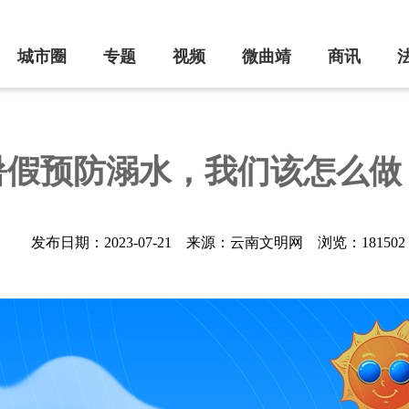
城市圈
专题
视频
微曲靖
商讯
暑假预防溺水，我们该怎么做
发布日期：2023-07-21
来源：云南文明网
浏览：181502