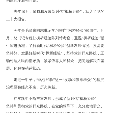
利益的矛盾和问题。
去年10月，坚持和发展新时代“枫桥经验”，写入了党的
二十大报告。
今年是毛泽东同志批示学习推广“枫桥经验”60周年。9
月，总书记专程赴枫桥经验陈列馆考察，重温“枫桥经验”诞
生演进历程，了解新时代“枫桥经验”创新发展情况。强调要
坚持好、发展好新时代“枫桥经验”，坚持党的群众路线，正
确处理人民内部矛盾，紧紧依靠人民群众，把问题解决在基
层、化解在萌芽状态。
走过一甲子，“枫桥经验”这一“发动和依靠群众”的基层
治理经验经久不衰、历久弥新。
在实践中不断丰富发展，形成了新时代“枫桥经验”——
坚持和贯彻党的群众路线，在党的领导下，充分发动群众、