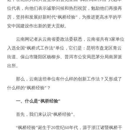
位代表，向他们表示诚挚问候和热烈祝贺，勉励他们再接再
厉，坚持和发展好新时代“枫桥经验”，为推进更高水平的平
安中国建设作出新的更大贡献。
云南网记者从云南省委政法委获悉，云南省共有3家单位
入选全国“枫桥式工作法”单位，它们是：昆明市盘龙区青云
街道、保山市隆阳区杨柳乡、普洱市公安局思茅分局南屏派
出所。
那么，云南这些单位有什么样的创新工作法？又形成了
什么样的“枫桥经验”？
一、什么是“枫桥经验”
首先，我们来认识“枫桥经验”。
“枫桥经验”诞生于20世纪60年代，源于浙江诸暨枫桥干