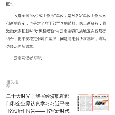
区”。
入选全国“枫桥式工作法”单位，是对各家单位工作探索
创新的肯定，也是对全省干部群众的鼓舞。踏上新征程，将
激励大家把新时代“枫桥经验”与云南边疆民族地区实践紧密
结合，把平安稳定创建在基层，问题隐患解决在基层，谱写
边疆治理新篇章。
云南网记者 李斌
相关推
荐
二十大时光丨我省经济职能部
门和企业界认真学习习近平总
书记所作报告——书写新时代