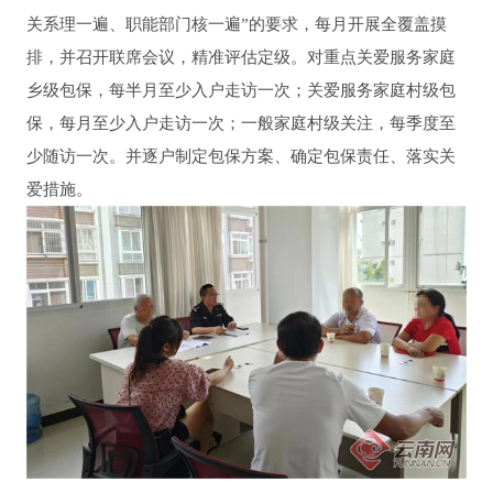
关系理一遍、职能部门核一遍”的要求，每月开展全覆盖摸
排，并召开联席会议，精准评估定级。对重点关爱服务家庭
乡级包保，每半月至少入户走访一次；关爱服务家庭村级包
保，每月至少入户走访一次；一般家庭村级关注，每季度至
少随访一次。并逐户制定包保方案、确定包保责任、落实关
爱措施。