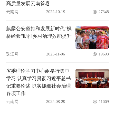
高质量发展云南答卷
云南网
2022-10-19
27348
麒麟公安坚持和发展新时代“枫
桥经验”助推乡村治理效能提升
珠江网
2023-11-06
19693
省委理论学习中心组举行集中
学习 认真学习贯彻习近平总书
记重要论述 抓实抓细社会治理
各项工作
云南网
2025-08-29
11669