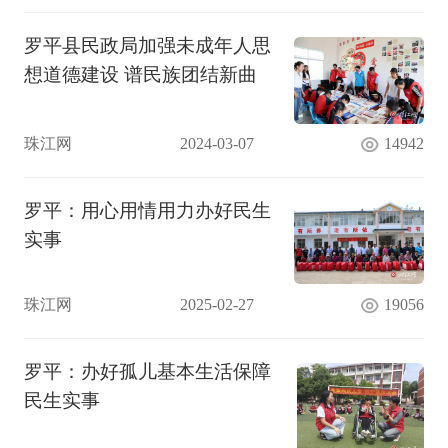
罗平县民政局加强未成年人思
想道德建设 谱民族团结新曲
珠江网
2024-03-07
14942
罗平：用心用情用力办好民生
实事
珠江网
2025-02-27
19056
罗平：办好孤儿基本生活保障
民生实事