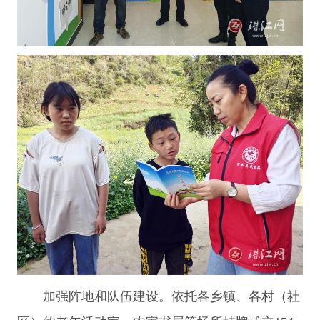
加强阵地和队伍建设。依托各乡镇、各村（社