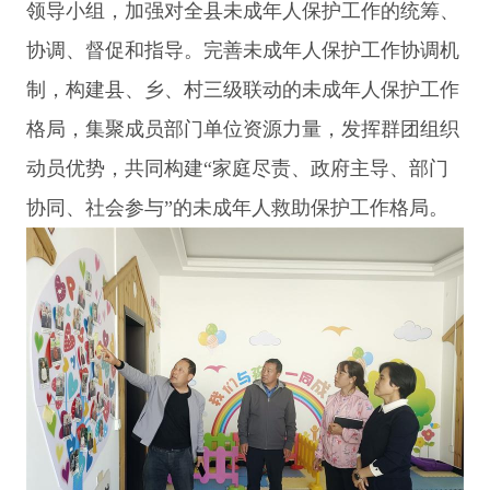
领导小组，加强对全县未成年人保护工作的统筹、
协调、督促和指导。完善未成年人保护工作协调机
制，构建县、乡、村三级联动的未成年人保护工作
格局，集聚成员部门单位资源力量，发挥群团组织
动员优势，共同构建“家庭尽责、政府主导、部门
协同、社会参与”的未成年人救助保护工作格局。