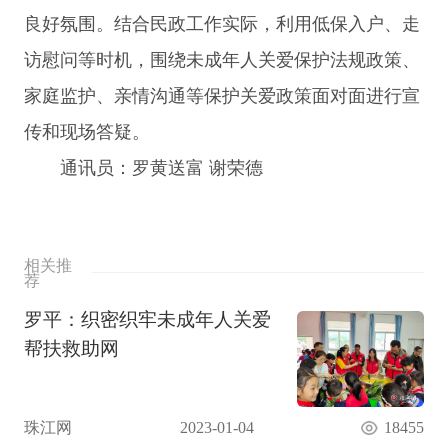
良好氛围。结合民政工作实际，利用低保入户、走
访慰问等时机，围绕未成年人关爱保护法规政策、
家庭监护、亲情沟通等保护关爱政策面对面进行宣
传和现场答疑。
通讯员：罗黄送富 谢荣德
相关推
荐
罗平：织密织牢未成年人关爱
帮扶救助网
珠江网
2023-01-04
18455