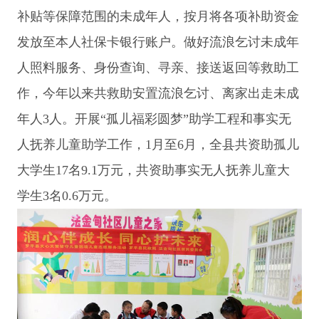
补贴等保障范围的未成年人，按月将各项补助资金
发放至本人社保卡银行账户。做好流浪乞讨未成年
人照料服务、身份查询、寻亲、接送返回等救助工
作，今年以来共救助安置流浪乞讨、离家出走未成
年人3人。开展“孤儿福彩圆梦”助学工程和事实无
人抚养儿童助学工作，1月至6月，全县共资助孤儿
大学生17名9.1万元，共资助事实无人抚养儿童大
学生3名0.6万元。