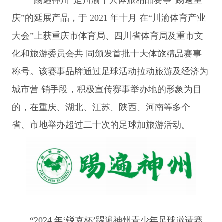
庆”的延展产品，于 2021 年十月 在“川渝体育产业
大会”上获重庆市体育局、四川省体育局及重市文
化和旅游委员会共 同颁发首批十大体旅精品赛事
称号。该赛事品牌通过足球活动拉动旅游及经济为
城市营 销手段，积极宣传赛事举办地的形象为目
的，在重庆、湖北、江苏、陕西、河南等多个
省、市地举办超过二十次的足球加旅游活动。
“2024 年‘锐克杯’踢遍神州青少年足球邀请赛