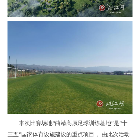
本次比赛场地“曲靖高原足球训练基地”是“十
三五”国家体育设施建设的重点项目， 由此次活动