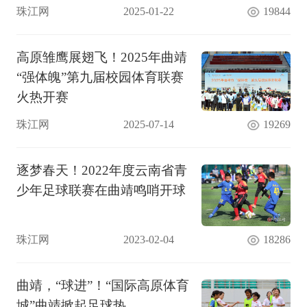
珠江网
2025-01-22
19844
高原雏鹰展翅飞！2025年曲靖
“强体魄”第九届校园体育联赛
火热开赛
珠江网
2025-07-14
19269
逐梦春天！2022年度云南省青
少年足球联赛在曲靖鸣哨开球
珠江网
2023-02-04
18286
曲靖，“球进”！“国际高原体育
城”曲靖掀起足球热