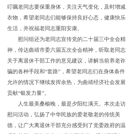
叮嘱老同志要保重身体，关注天气变化，及时增减
衣物，希望老同志们能够保持良好心态，健康快乐
生活，并祝福老同志重阳安康。
慰问组还为老同志宣传党的二十届三中全会精
神，传达曲靖市委六届五次全会精神，听取老同志
关于离退休干部工作的意见建议，讲解当前养老诈
骗的各种手段和“套路”，希望老同志们在身体条件
允许的情况下继续发挥余热，为曲靖经济社会发展
贡献“银发力量”。
人生最美桑榆晚，最是夕阳红满天。本次走访
慰问活动，弘扬了中华民族的爱老敬老的传统美
德，让广大离退休干部充分感受到了党委政府的温