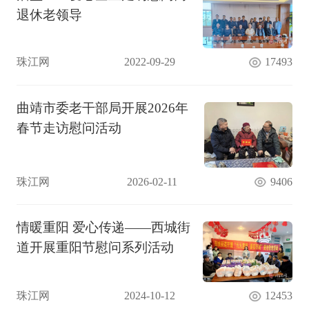
退休老领导
珠江网
2022-09-29
17493
曲靖市委老干部局开展2026年
春节走访慰问活动
珠江网
2026-02-11
9406
情暖重阳 爱心传递——西城街
道开展重阳节慰问系列活动
珠江网
2024-10-12
12453