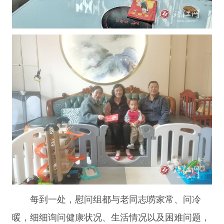
每到一处，慰问组都与老同志唠家常、问冷
暖，细细询问健康状况、生活情况以及困难问题，