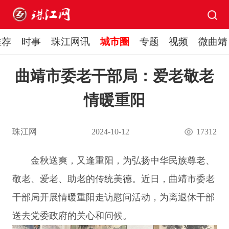
推荐
时事
珠江网讯
城市圈
专题
视频
微曲靖
曲靖市委老干部局：爱老敬老
情暖重阳
珠江网
2024-10-12
17312
金秋送爽，又逢重阳，为弘扬中华民族尊老、
敬老、爱老、助老的传统美德。近日，曲靖市委老
干部局开展情暖重阳走访慰问活动，为离退休干部
送去党委政府的关心和问候。