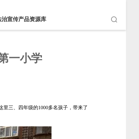
法治宣传产品资源库
第一小学
这里三、四年级的1000多名孩子，带来了