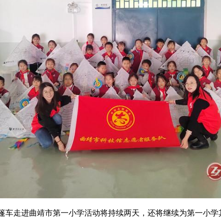
篷车走进曲靖市第一小学活动将持续两天，还将继续为第一小学