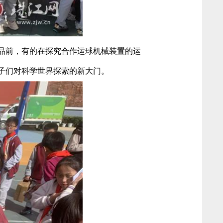
品前，有的在探究合作运球机械装置的运
子们对科学世界探索的新大门。