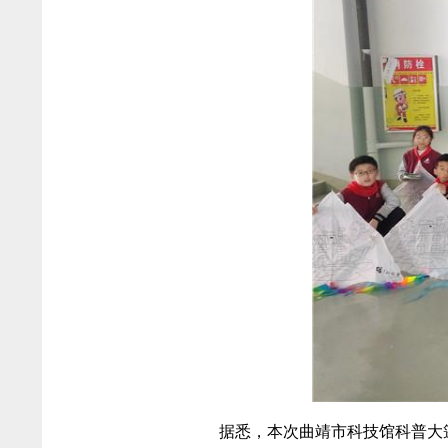
据悉，本次曲靖市科技馆科普大