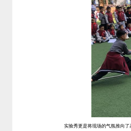
实验秀更是将现场的气氛推向了