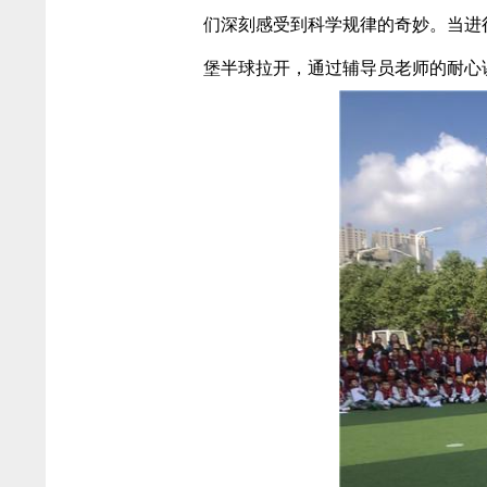
们深刻感受到科学规律的奇妙。当进
堡半球拉开，通过辅导员老师的耐心