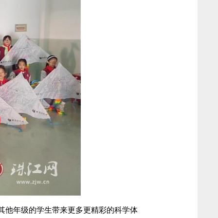
其他年级的学生带来更多更精彩的科学体