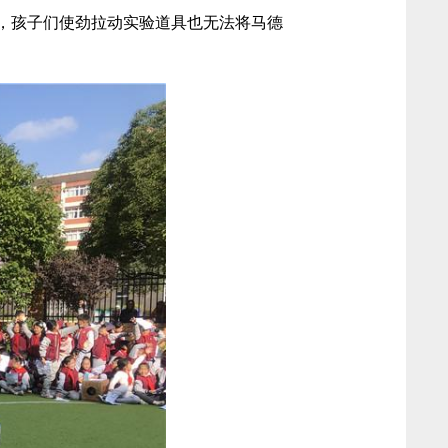
，孩子们使劲拉动实验道具也无法将马德