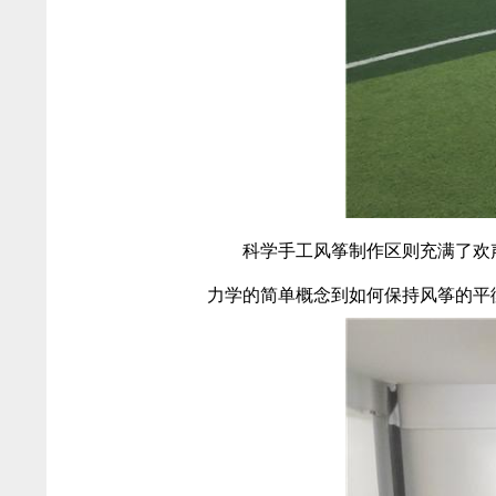
科学手工风筝制作区则充满了欢
力学的简单概念到如何保持风筝的平