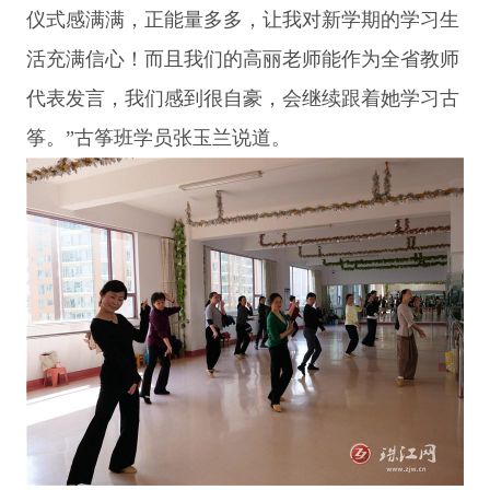
仪式感满满，正能量多多，让我对新学期的学习生
活充满信心！而且我们的高丽老师能作为全省教师
代表发言，我们感到很自豪，会继续跟着她学习古
筝。”古筝班学员张玉兰说道。