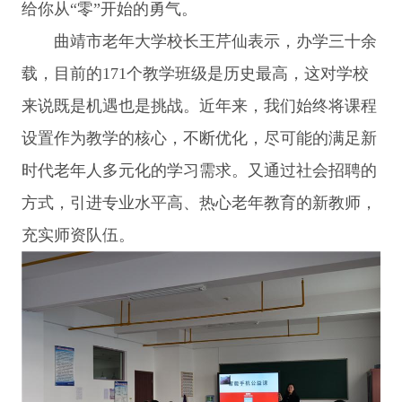
给你从“零”开始的勇气。
曲靖市老年大学校长王芹仙表示，办学三十余
载，目前的171个教学班级是历史最高，这对学校
来说既是机遇也是挑战。近年来，我们始终将课程
设置作为教学的核心，不断优化，尽可能的满足新
时代老年人多元化的学习需求。又通过社会招聘的
方式，引进专业水平高、热心老年教育的新教师，
充实师资队伍。