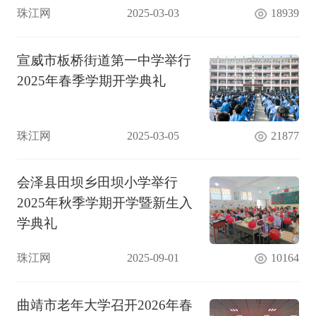
珠江网
2025-03-03
18939
宣威市板桥街道第一中学举行
2025年春季学期开学典礼
珠江网
2025-03-05
21877
会泽县田坝乡田坝小学举行
2025年秋季学期开学暨新生入
学典礼
珠江网
2025-09-01
10164
曲靖市老年大学召开2026年春