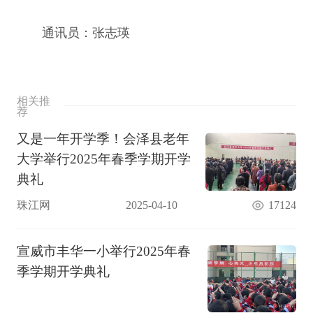
通讯员：张志瑛
相关推
荐
又是一年开学季！会泽县老年
大学举行2025年春季学期开学
典礼
珠江网
2025-04-10
17124
宣威市丰华一小举行2025年春
季学期开学典礼