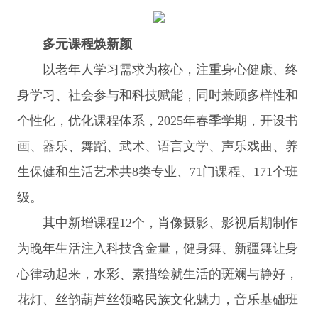
多元课程焕新颜
以老年人学习需求为核心，注重身心健康、终
身学习、社会参与和科技赋能，同时兼顾多样性和
个性化，优化课程体系，2025年春季学期，开设书
画、器乐、舞蹈、武术、语言文学、声乐戏曲、养
生保健和生活艺术共8类专业、71门课程、171个班
级。
其中新增课程12个，肖像摄影、影视后期制作
为晚年生活注入科技含金量，健身舞、新疆舞让身
心律动起来，水彩、素描绘就生活的斑斓与静好，
花灯、丝韵葫芦丝领略民族文化魅力，音乐基础班