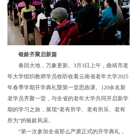
银龄齐聚启新篇
春回大地，万象更新。3月3日上午，曲靖市老
年大学组织教师学员收听收看云南省老年大学2025
年春季学期开学典礼暨第一堂思政课。120余名新
老学员齐聚一堂，与全省的老年大学共同开启新学
期的学习之旅，展现“老有所学、老有所乐、老有
所为”的银龄风采。
“第一次参加全省那么严肃正式的开学典礼，