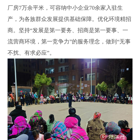
厂房7万余平米，可容纳中小企业70余家入驻生
产，为各族群众发展提供基础保障。优化环境精招
商。坚持“发展是第一要务、招商是第一要事、一
流营商环境，第一竞争力”的服务理念，做到“无事
不扰、有求必应”。