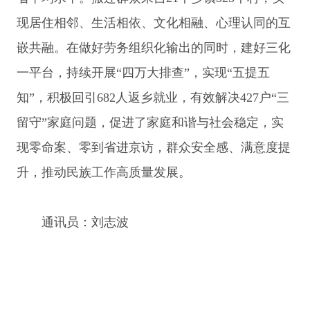
现居住相邻、生活相依、文化相融、心理认同的互
嵌共融。在做好劳务组织化输出的同时，建好三化
一平台，持续开展“四万大排查”，实现“五提五
知”，积极回引682人返乡就业，有效解决427户“三
留守”家庭问题，促进了家庭和谐与社会稳定，实
现零命案、零到省进京访，群众安全感、满意度提
升，推动民族工作高质量发展。
通讯员：刘志波