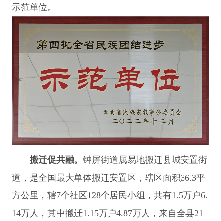
示范单位。
搬迁促共融。
钟屏街道属易地搬迁县城安置街
道，是全国最大单体搬迁安置区，辖区面积36.3平
方公里，辖7个社区128个居民小组，共有1.5万户6.
14万人，其中搬迁1.15万户4.87万人，来自全县21