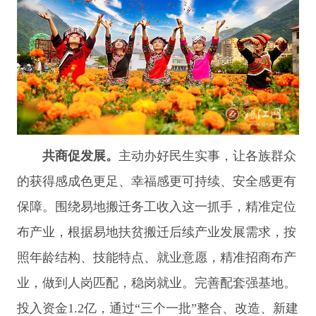
共商促发展。
主动办好民生实事，让各族群众
的获得感成色更足、幸福感更可持续、安全感更有
保障。围绕易地搬迁务工收入这一抓手，精准定位
布产业，根据易地扶贫搬迁后续产业发展需求，按
照年龄结构、技能特点、就业意愿，精准招商布产
业，做到人岗匹配，稳岗就业。完善配套强基地。
投入资金1.2亿，通过“三个一批”整合、改造、新建