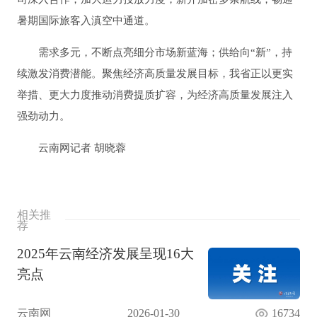
暑期国际旅客入滇空中通道。
需求多元，不断点亮细分市场新蓝海；供给向“新”，持
续激发消费潜能。聚焦经济高质量发展目标，我省正以更实
举措、更大力度推动消费提质扩容，为经济高质量发展注入
强劲动力。
云南网记者 胡晓蓉
相关推
荐
2025年云南经济发展呈现16大
亮点
云南网
2026-01-30
16734