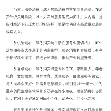
当前，服务消费已成为居民消费的主要增量来源。在消
费升级关键阶段，以大力发展服务消费为抓手扩大内需，是
应对经济下行压力的现实选择，更是推动经济高质量发展的
战略之举。
从供给端看，服务消费与生活性服务业密切相关，而生
活性服务业大多属于劳动密集型，服务消费扩容提质，有利
于拓展就业渠道、促进居民增收、推动产业转型升级。
从需求端看，服务消费涵盖餐饮住宿、家政服务、养老
托育、文娱旅游、教育体育、居住服务、健康服务等领域，
与人民群众美好生活需要息息相关，特别是以“一老一小”为
重点的民生服务领域目前还存在许多短板。服务消费扩容提
质，有利于更好满足居民个性化、多样化、品质化需求。
来自美团旅行的数据显示，云南国庆假期文旅订单量增