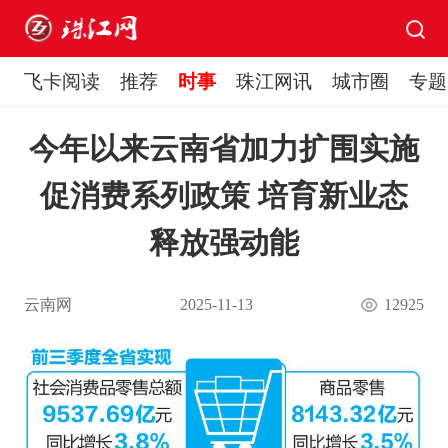
飞卡阅读
推荐
时事
珠江网讯
城市圈
专题
今年以来云南省加力扩围实施
促消费系列政策 培育新业态
释放强动能
云南网
2025-11-13
12925