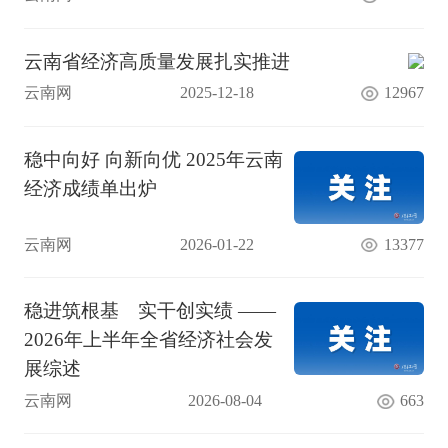
云南省经济高质量发展扎实推进
云南网
2025-12-18
12967
稳中向好 向新向优 2025年云南
经济成绩单出炉
云南网
2026-01-22
13377
稳进筑根基 实干创实绩 ——
2026年上半年全省经济社会发
展综述
云南网
2026-08-04
663