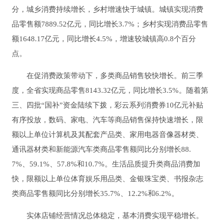
分，城乡消费持续增长，乡村增速快于城镇。城镇实现消费
品零售额7889.52亿元，同比增长3.7%；乡村实现消费品零售
额1648.17亿元，同比增长4.5%，增速较城镇高0.8个百分
点。
在促消费政策带动下，多类商品销售较快增长。前三季
度，全省实现商品零售8143.32亿元，同比增长3.5%。随着第
三、四批“国补”资金陆续下拨，彩云系列消费券10亿元补贴
有序投放，数码、家电、汽车等商品销售保持快速增长，限
额以上单位计算机及其配套产品类、家用电器音像器材类、
通讯器材类和新能源汽车类商品零售额同比分别增长88.
7%、59.1%、57.8%和10.7%。生活品质提升类商品消费加
快，限额以上单位体育娱乐用品类、金银珠宝类、书报杂志
类商品零售额同比分别增长35.7%、12.2%和6.2%。
实体店铺经营情况总体稳定，基本消费实现平稳增长。