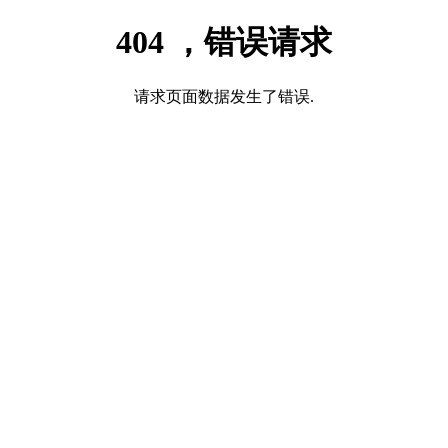
404 ，错误请求
请求页面数据发生了错误.