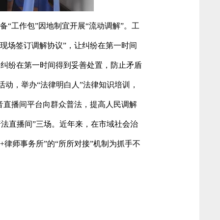
配备“工作包”因地制宜开展“流动调解”。工
、现场签订调解协议”，让纠纷在第一时间
生的纠纷在第一时间得到妥善处置，防止矛盾
传活动，举办“法律明白人”法律知识培训，
抖音直播间平台向群众普法，提高人民调解
普法直播间”三场。近年来，在市域社会治
律师事务所”的“所所对接”机制为抓手不