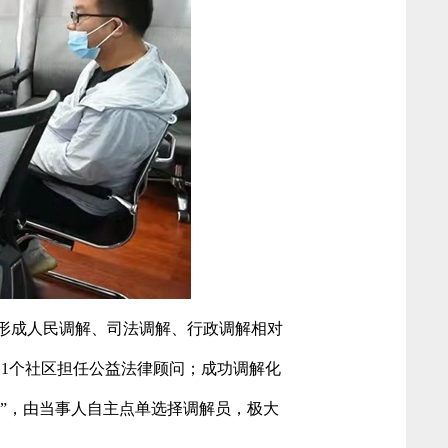
，形成人民调解、司法调解、行政调解相对
11个社区担任公益法律顾问；成功调解化
市”，由当事人自主点单选择调解员，极大