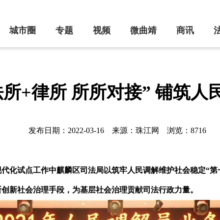
城市圈
专题
视频
微曲靖
商讯
所+律所 所所对接” 铺筑人
发布日期：2022-03-16
来源：珠江网
浏览：8716
代化试点工作中麒麟区司法局以筑牢人民调解维护社会稳定“第一
不断创新社会治理手段，为基层社会治理贡献司法行政力量。