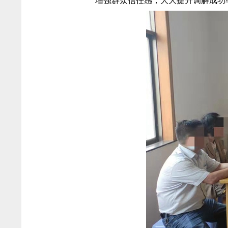
增强群众信任感，大大提升调解成功