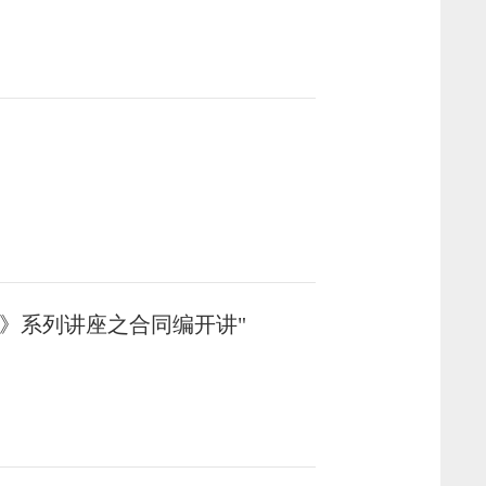
典》系列讲座之合同编开讲"