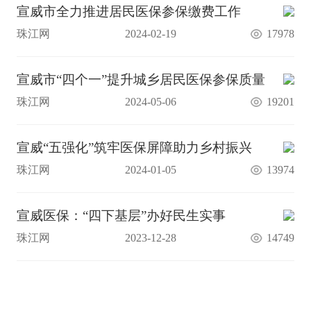
宣威市全力推进居民医保参保缴费工作
珠江网
2024-02-19
17978
宣威市“四个一”提升城乡居民医保参保质量
珠江网
2024-05-06
19201
宣威“五强化”筑牢医保屏障助力乡村振兴
珠江网
2024-01-05
13974
宣威医保：“四下基层”办好民生实事
珠江网
2023-12-28
14749