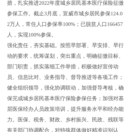
措，扎实推进2022年度城乡居民基本医疗保险征缴
参保工作。截止3月底，宣威市城乡居民参保124.0
2万人，常住人口参保率100%；已脱贫人口166457
人，实现100%参保。
强化责任，夯实基础。按照早部署、早安排、早行
动的要求，统筹谋划，突出重点，明确征缴目标、
部门职责，抓实落细工作举措，积极做好宣传动
员、信息比对、业务指导、督导推进等各项工作；
健全组织领导，强化协调联动，加强督导考核，确
保完成城乡居民基本医疗保险参保任务；加强对基
层医保经办人员政策培训，提升服务水平和经办能
力。医保、税务、财政、乡村振兴、民政、残联等
有关部门协调配合，对特殊群体做好精准识别认