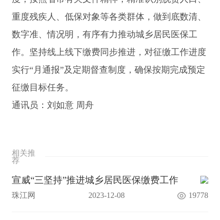
重度残疾人、低保对象等各类群体，做到底数清、
数字准、情况明，有序有力推动城乡居民医保工
作。坚持线上线下缴费同步推进，对征缴工作进度
实行“月通报”及定期督查制度，确保按期完成预定
征缴目标任务。
通讯员：刘如意 周舟
相关推
荐
宣威“三坚持”推进城乡居民医保缴费工作
珠江网
2023-12-08
19778