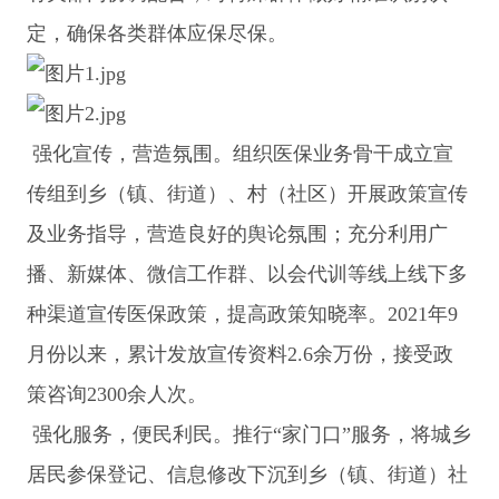
定，确保各类群体应保尽保。
强化宣传，营造氛围。组织医保业务骨干成立宣
传组到乡（镇、街道）、村（社区）开展政策宣传
及业务指导，营造良好的舆论氛围；充分利用广
播、新媒体、微信工作群、以会代训等线上线下多
种渠道宣传医保政策，提高政策知晓率。2021年9
月份以来，累计发放宣传资料2.6余万份，接受政
策咨询2300余人次。
强化服务，便民利民。推行“家门口”服务，将城乡
居民参保登记、信息修改下沉到乡（镇、街道）社