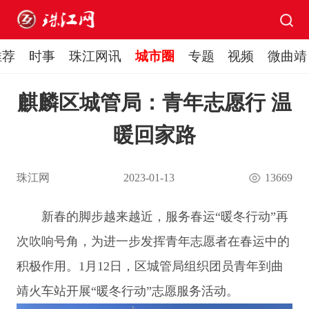
推荐
时事
珠江网讯
城市圈
专题
视频
微曲靖
麒麟区城管局：青年志愿行 温
暖回家路
珠江网
2023-01-13
13669
新春的脚步越来越近，服务春运
“暖冬行动”再
次吹响号角，为进一步发挥青年志愿者在春运中的
积极作用。1月12日，区城管局组织团员青年到曲
靖火车站开展“暖冬行动”志愿服务活动。