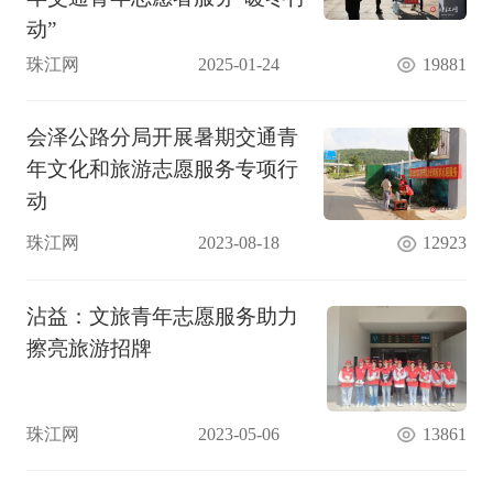
动”
珠江网
2025-01-24
19881
会泽公路分局开展暑期交通青
年文化和旅游志愿服务专项行
动
珠江网
2023-08-18
12923
沾益：文旅青年志愿服务助力
擦亮旅游招牌
珠江网
2023-05-06
13861