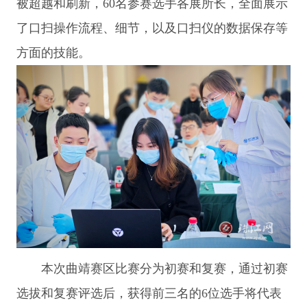
被超越和刷新，60名参赛选手各展所长，全面展示
了口扫操作流程、细节，以及口扫仪的数据保存等
方面的技能。
本次曲靖赛区比赛分为初赛和复赛，通过初赛
选拔和复赛评选后，获得前三名的6位选手将代表