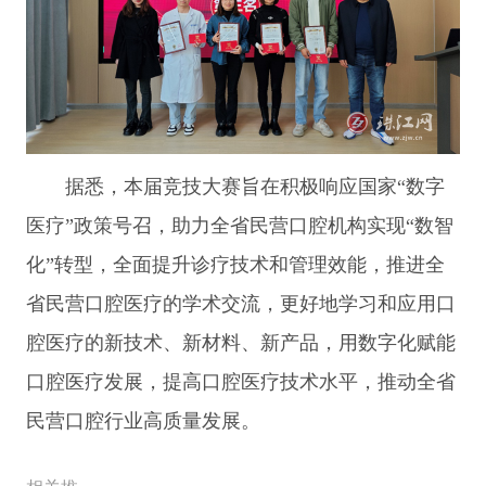
据悉，本届竞技大赛旨在积极响应国家“数字
医疗”政策号召，助力全省民营口腔机构实现“数智
化”转型，全面提升诊疗技术和管理效能，推进全
省民营口腔医疗的学术交流，更好地学习和应用口
腔医疗的新技术、新材料、新产品，用数字化赋能
口腔医疗发展，提高口腔医疗技术水平，推动全省
民营口腔行业高质量发展。