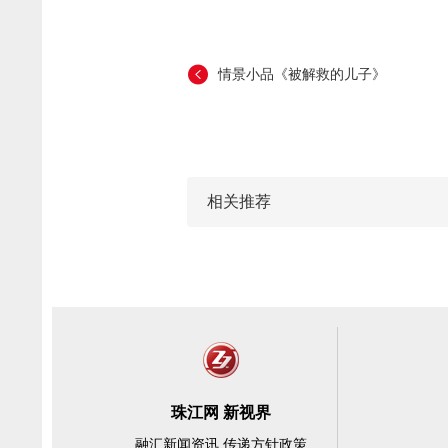
情景小品《被解救的儿子》
相关推荐
珠江网 新视界
融汇新闻资讯 传递方针政策