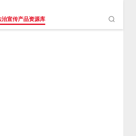
法治宣传产品资源库
3