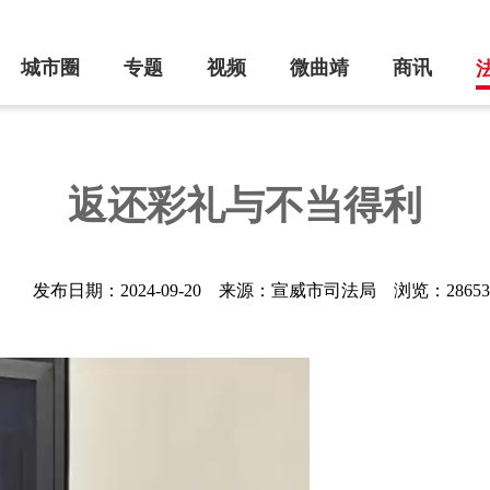
城市圈
专题
视频
微曲靖
商讯
返还彩礼与不当得利
发布日期：2024-09-20
来源：宣威市司法局
浏览：2865